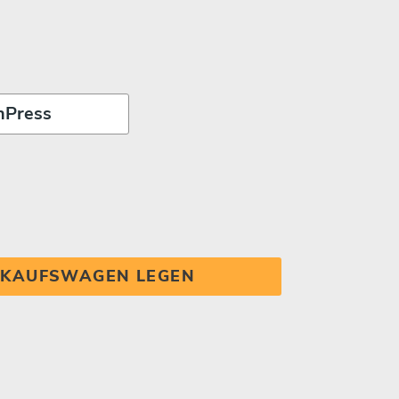
INKAUFSWAGEN LEGEN