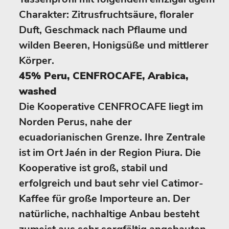
Charakter: Zitrusfruchtsäure, floraler
Duft, Geschmack nach Pflaume und
wilden Beeren, Honigsüße und mittlerer
Körper.
45% Peru, CENFROCAFE, Arabica,
washed
Die Kooperative CENFROCAFE liegt im
Norden Perus, nahe der
ecuadorianischen Grenze. Ihre Zentrale
ist im Ort Jaén in der Region Piura. Die
Kooperative ist groß, stabil und
erfolgreich und baut sehr viel Catimor-
Kaffee für große Importeure an. Der
natürliche, nachhaltige Anbau besteht