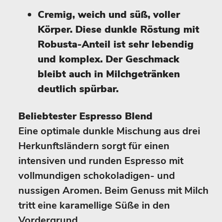
Cremig, weich und süß, voller
Körper. Diese dunkle Röstung mit
Robusta-Anteil ist sehr lebendig
und komplex. Der Geschmack
bleibt auch in Milchgetränken
deutlich spürbar.
Beliebtester Espresso Blend
Eine optimale dunkle Mischung aus drei
Herkunftsländern sorgt für einen
intensiven und runden Espresso mit
vollmundigen schokoladigen- und
nussigen Aromen. Beim Genuss mit Milch
tritt eine karamellige Süße in den
Vordergrund.