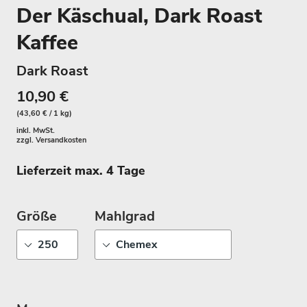
Der Käschual, Dark Roast
Kaffee
Dark Roast
10,90 €
(43,60 € / 1 kg)
inkl. MwSt.
zzgl.
Versandkosten
Lieferzeit max. 4 Tage
Größe
Mahlgrad