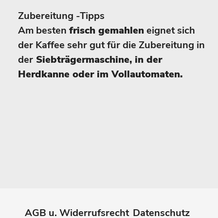
Zubereitung -Tipps
Am besten
frisch gemahlen
eignet sich
der Kaffee sehr gut für die Zubereitung in
der
Siebträgermaschine, in der
Herdkanne oder im Vollautomaten.
AGB u. Widerrufsrecht
Datenschutz