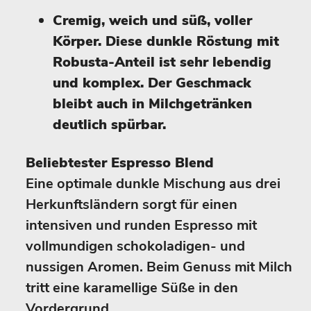
Cremig, weich und süß, voller
Körper. Diese dunkle Röstung mit
Robusta-Anteil ist sehr lebendig
und komplex. Der Geschmack
bleibt auch in Milchgetränken
deutlich spürbar.
Beliebtester Espresso Blend
Eine optimale dunkle Mischung aus drei
Herkunftsländern sorgt für einen
intensiven und runden Espresso mit
vollmundigen schokoladigen- und
nussigen Aromen. Beim Genuss mit Milch
tritt eine karamellige Süße in den
Vordergrund.