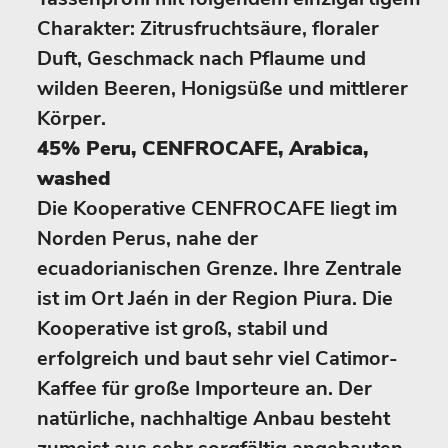
Charakter: Zitrusfruchtsäure, floraler
Duft, Geschmack nach Pflaume und
wilden Beeren, Honigsüße und mittlerer
Körper.
45% Peru, CENFROCAFE, Arabica,
washed
Die Kooperative CENFROCAFE liegt im
Norden Perus, nahe der
ecuadorianischen Grenze. Ihre Zentrale
ist im Ort Jaén in der Region Piura. Die
Kooperative ist groß, stabil und
erfolgreich und baut sehr viel Catimor-
Kaffee für große Importeure an. Der
natürliche, nachhaltige Anbau besteht