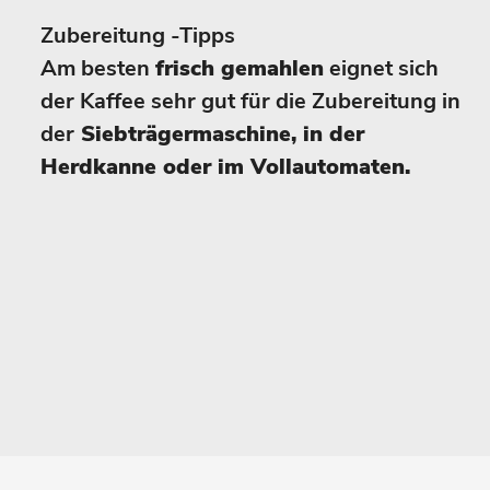
Zubereitung -Tipps
Am besten
frisch gemahlen
eignet sich
der Kaffee sehr gut für die Zubereitung in
der
Siebträgermaschine, in der
Herdkanne oder im Vollautomaten.