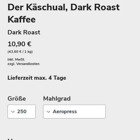
Der Käschual, Dark Roast
Kaffee
Dark Roast
10,90 €
(43,60 € / 1 kg)
inkl. MwSt.
zzgl.
Versandkosten
Lieferzeit max. 4 Tage
Größe
Mahlgrad