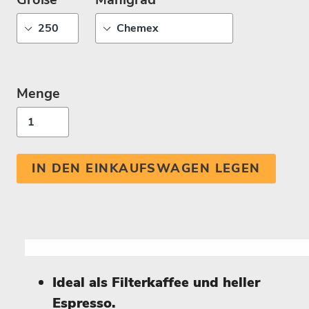
Menge
IN DEN EINKAUFSWAGEN LEGEN
Ideal als Filterkaffee und heller
Espresso.