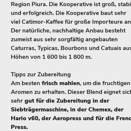
Region Piura. Die Kooperative ist groß, stabi
und erfolgreich. Die Kooperative baut sehr
viel Catimor-Kaffee für große Importeure an
Der natürliche, nachhaltige Anbau besteht
zumeist aus sehr sorgfältig angebauten
Caturras, Typicas, Bourbons und Catuais au
Höhen von 1 600 bis 1 800 m.
Tipps zur Zubereitung
Am besten
frisch mahlen
, um die fruchtigen
Aromen zu erhalten. Dieser Blend eignet sic
sehr
gut für die Zubereitung in der
Siebträgermaschine, in der Chemex, der
Hario v60, der Aeropress und für die Fren
Press.