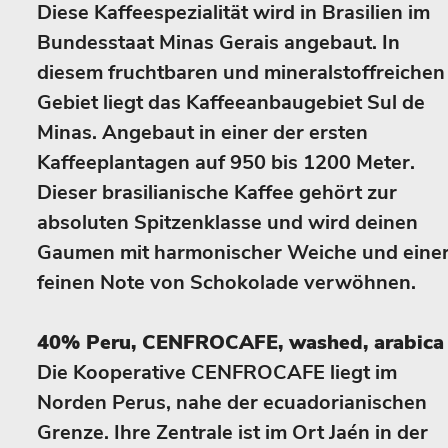
Diese Kaffeespezialität wird in Brasilien im
Bundesstaat Minas Gerais angebaut. In
diesem fruchtbaren und mineralstoffreichen
Gebiet liegt das Kaffeeanbaugebiet Sul de
Minas. Angebaut in einer der ersten
Kaffeeplantagen auf 950 bis 1200 Meter.
Dieser brasilianische Kaffee gehört zur
absoluten Spitzenklasse und wird deinen
Gaumen mit harmonischer Weiche und eine
feinen Note von Schokolade verwöhnen.
40% Peru, CENFROCAFE, washed, arabica
Die Kooperative CENFROCAFE liegt im
Norden Perus, nahe der ecuadorianischen
Grenze. Ihre Zentrale ist im Ort Jaén in der