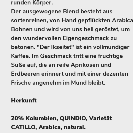
runden Körper.
Der ausgewogene Blend besteht aus
sortenreinen, von Hand gepflückten Arabic
Bohnen und wird von uns hell geröstet, um
den wundervollen Eigengeschmack zu
betonen. "Der Ikseitet" ist ein vollmundiger
Kaffee. Im Geschmack tritt eine fruchtige
Süße auf, die an reife Aprikosen und
Erdbeeren erinnert und mit einer dezenten
Frische angenehm im Mund bleibt.
Herkunft
20% Kolumbien, QUINDIO, Varietät
CATILLO, Arabica, natural.