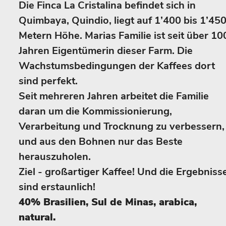
Die Finca La Cristalina befindet sich in
Quimbaya, Quindio, liegt auf 1’400 bis 1’45
Metern Höhe. Marias Familie ist seit über 10
Jahren Eigentümerin dieser Farm. Die
Wachstumsbedingungen der Kaffees dort
sind perfekt.
Seit mehreren Jahren arbeitet die Familie
daran um die Kommissionierung,
Verarbeitung und Trocknung zu verbessern,
und aus den Bohnen nur das Beste
herauszuholen.
Ziel - großartiger Kaffee! Und die Ergebniss
sind erstaunlich!
40% Brasilien, Sul de Minas, arabica,
natural.