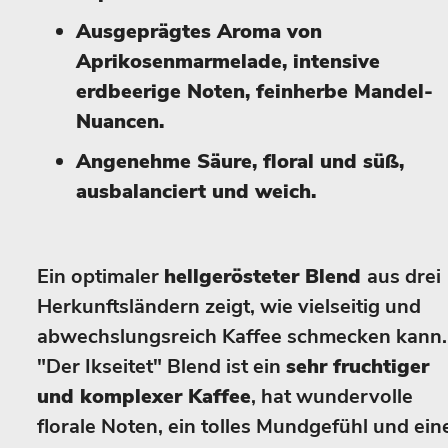
Ausgeprägtes Aroma von
Aprikosenmarmelade, intensive
erdbeerige Noten, feinherbe Mandel-
Nuancen.
Angenehme Säure, floral und süß,
ausbalanciert und weich.
Ein optimaler
hellgerösteter Blend
aus drei
Herkunftsländern zeigt, wie vielseitig und
abwechslungsreich Kaffee schmecken kann.
"Der Ikseitet" Blend ist ein
sehr fruchtiger
und komplexer Kaffee
, hat wundervolle
florale Noten, ein tolles Mundgefühl und ein