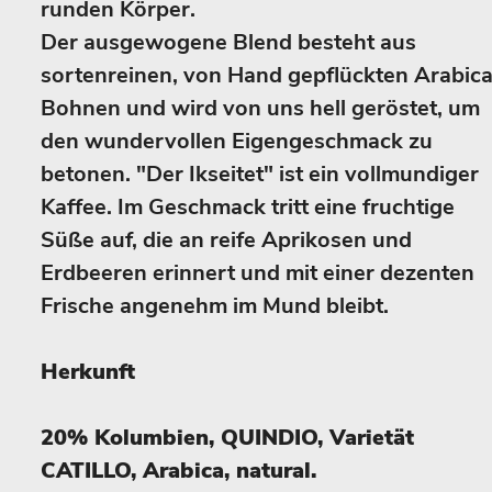
runden Körper.
Der ausgewogene Blend besteht aus
sortenreinen, von Hand gepflückten Arabic
Bohnen und wird von uns hell geröstet, um
den wundervollen Eigengeschmack zu
betonen. "Der Ikseitet" ist ein vollmundiger
Kaffee. Im Geschmack tritt eine fruchtige
Süße auf, die an reife Aprikosen und
Erdbeeren erinnert und mit einer dezenten
Frische angenehm im Mund bleibt.
Herkunft
20% Kolumbien, QUINDIO, Varietät
CATILLO, Arabica, natural.