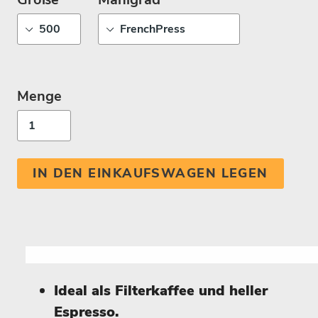
Menge
IN DEN EINKAUFSWAGEN LEGEN
Ideal als Filterkaffee und heller
Espresso.