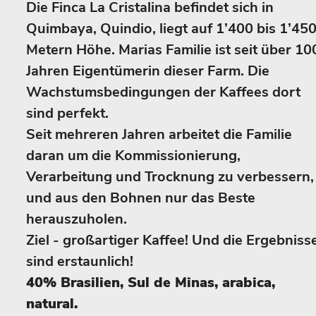
Die Finca La Cristalina befindet sich in
Quimbaya, Quindio, liegt auf 1’400 bis 1’45
Metern Höhe. Marias Familie ist seit über 10
Jahren Eigentümerin dieser Farm. Die
Wachstumsbedingungen der Kaffees dort
sind perfekt.
Seit mehreren Jahren arbeitet die Familie
daran um die Kommissionierung,
Verarbeitung und Trocknung zu verbessern,
und aus den Bohnen nur das Beste
herauszuholen.
Ziel - großartiger Kaffee! Und die Ergebniss
sind erstaunlich!
40% Brasilien, Sul de Minas, arabica,
natural.