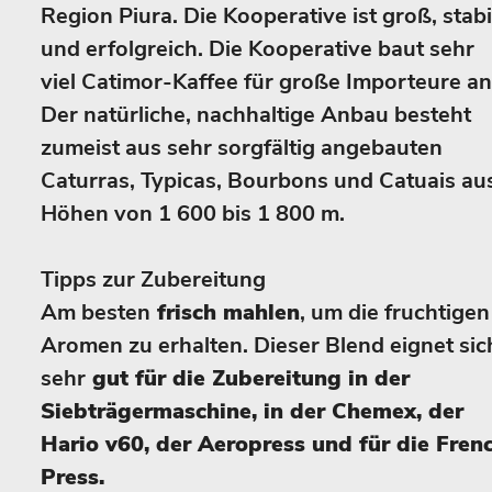
Region Piura. Die Kooperative ist groß, stabi
und erfolgreich. Die Kooperative baut sehr
viel Catimor-Kaffee für große Importeure an
Der natürliche, nachhaltige Anbau besteht
zumeist aus sehr sorgfältig angebauten
Caturras, Typicas, Bourbons und Catuais au
Höhen von 1 600 bis 1 800 m.
Tipps zur Zubereitung
Am besten
frisch mahlen
, um die fruchtigen
Aromen zu erhalten. Dieser Blend eignet sic
sehr
gut für die Zubereitung in der
Siebträgermaschine, in der Chemex, der
Hario v60, der Aeropress und für die Fren
Press.