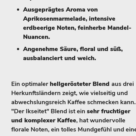
Ausgeprägtes Aroma von
Aprikosenmarmelade, intensive
erdbeerige Noten, feinherbe Mandel-
Nuancen.
Angenehme Säure, floral und süß,
ausbalanciert und weich.
Ein optimaler
hellgerösteter Blend
aus drei
Herkunftsländern zeigt, wie vielseitig und
abwechslungsreich Kaffee schmecken kann.
"Der Ikseitet" Blend ist ein
sehr fruchtiger
und komplexer Kaffee
, hat wundervolle
florale Noten, ein tolles Mundgefühl und ein