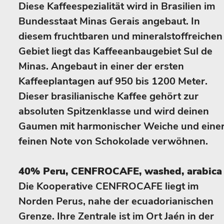
Diese Kaffeespezialität wird in Brasilien im
Bundesstaat Minas Gerais angebaut. In
diesem fruchtbaren und mineralstoffreichen
Gebiet liegt das Kaffeeanbaugebiet Sul de
Minas. Angebaut in einer der ersten
Kaffeeplantagen auf 950 bis 1200 Meter.
Dieser brasilianische Kaffee gehört zur
absoluten Spitzenklasse und wird deinen
Gaumen mit harmonischer Weiche und eine
feinen Note von Schokolade verwöhnen.
40% Peru, CENFROCAFE, washed, arabica
Die Kooperative CENFROCAFE liegt im
Norden Perus, nahe der ecuadorianischen
Grenze. Ihre Zentrale ist im Ort Jaén in der