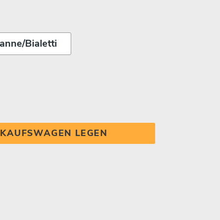
INKAUFSWAGEN LEGEN