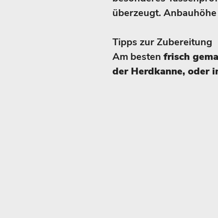
überzeugt. Anbauhöhe
Tipps zur Zubereitung
Am besten
frisch gem
der Herdkanne, oder i