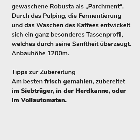
gewaschene Robusta als „Parchment“.
Durch das Pulping, die Fermentierung
und das Waschen des Kaffees entwickelt
sich ein ganz besonderes Tassenprofil,
welches durch seine Sanftheit überzeugt.
Anbauhöhe 1200m.
Tipps zur Zubereitung
Am besten
frisch gemahlen
, zubereitet
im Siebträger, in der Herdkanne, oder
im Vollautomaten.