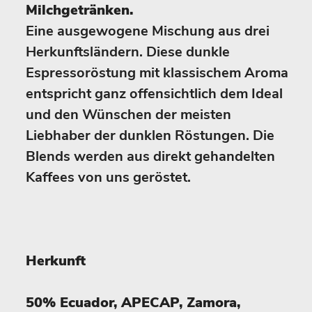
Milchgetränken.
Eine ausgewogene Mischung aus drei
Herkunftsländern. Diese dunkle
Espressoröstung mit klassischem Aroma
entspricht ganz offensichtlich dem Ideal
und den Wünschen der meisten
Liebhaber der dunklen Röstungen. Die
Blends werden aus direkt gehandelten
Kaffees von uns geröstet.
Herkunft
50% Ecuador, APECAP, Zamora,