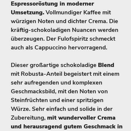
Espressoröstung in moderner
Umsetzung.
Vollmundiger Kaffee mit
würzigen Noten und dichter Crema. Die
kräftig-schokoladigen Nuancen werden
überzeugen. Der Fulofspiritz schmeckt
auch als Cappuccino hervorragend.
Dieser großartige schokoladige
Blend
mit Robusta-Anteil begeistert mit einem
sehr aufregenden und komplexen
Geschmacksbild, mit den Noten von
Steinfrüchten und einer spritzigen
Würze. Sehr einfach und solide in der
Zubereitung,
mit wundervoller Crema
und herausragend gutem Geschmack in