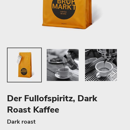
Der Fullofspiritz, Dark
Roast Kaffee
Dark roast