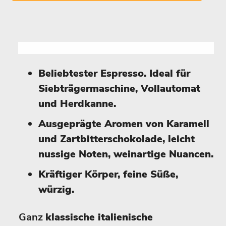
Beliebtester Espresso. Ideal für
Siebträgermaschine, Vollautomat
und Herdkanne.
Ausgeprägte Aromen von Karamell
und Zartbitterschokolade, leicht
nussige Noten, weinartige Nuancen.
Kräftiger Körper, feine Süße,
würzig.
Ganz
klassische italienische