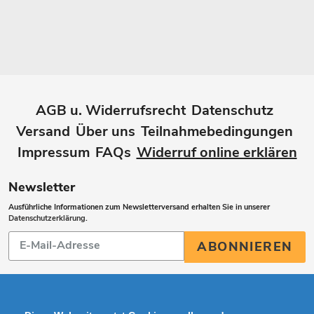
AGB u. Widerrufsrecht
Datenschutz
Versand
Über uns
Teilnahmebedingungen
Impressum
FAQs
Widerruf online erklären
Newsletter
Ausführliche Informationen zum Newsletterversand erhalten Sie in unserer
Datenschutzerklärung
.
Abonnieren
ABONNIEREN
Sie
unsere
Mailingliste