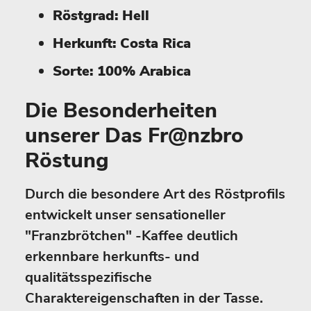
Röstgrad: Hell
Herkunft: Costa Rica
Sorte: 100% Arabica
Die Besonderheiten
unserer Das Fr@nzbro
Röstung
Durch die besondere Art des Röstprofils
entwickelt unser sensationeller
"Franzbrötchen" -Kaffee deutlich
erkennbare herkunfts- und
qualitätsspezifische
Charaktereigenschaften in der Tasse.