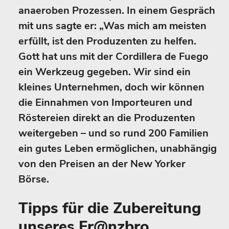
anaeroben Prozessen. In einem Gespräch
mit uns sagte er: „Was mich am meisten
erfüllt, ist den Produzenten zu helfen.
Gott hat uns mit der Cordillera de Fuego
ein Werkzeug gegeben. Wir sind ein
kleines Unternehmen, doch wir können
die Einnahmen von Importeuren und
Röstereien direkt an die Produzenten
weitergeben – und so rund 200 Familien
ein gutes Leben ermöglichen, unabhängig
von den Preisen an der New Yorker
Börse.
Tipps für die Zubereitung
unseres Fr@nzbro