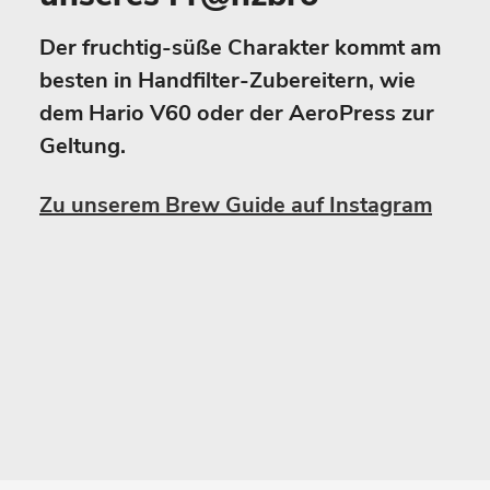
Der fruchtig-süße Charakter kommt am
besten in Handfilter-Zubereitern, wie
dem Hario V60 oder der AeroPress zur
Geltung.
Zu unserem Brew Guide auf Instagram