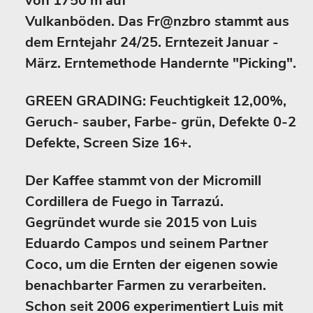
von 1750 m auf
Vulkanböden. Das Fr@nzbro stammt aus
dem Erntejahr 24/25. Erntezeit Januar -
März. Erntemethode Handernte "Picking".
GREEN GRADING: Feuchtigkeit 12,00%,
Geruch- sauber, Farbe- grün, Defekte 0-2
Defekte, Screen Size 16+.
Der Kaffee stammt von der Micromill
Cordillera de Fuego in Tarrazú.
Gegründet wurde sie 2015 von Luis
Eduardo Campos und seinem Partner
Coco, um die Ernten der eigenen sowie
benachbarter Farmen zu verarbeiten.
Schon seit 2006 experimentiert Luis mit