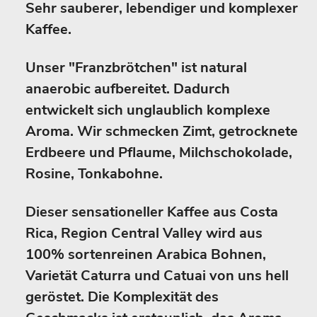
Sehr sauberer, lebendiger und komplexer
Kaffee.
Unser "Franzbrötchen" ist natural
anaerobic aufbereitet. Dadurch
entwickelt sich unglaublich komplexe
Aroma. Wir schmecken Zimt, getrocknete
Erdbeere und Pflaume, Milchschokolade,
Rosine, Tonkabohne.
Dieser sensationeller Kaffee aus Costa
Rica, Region Central Valley wird aus
100% sortenreinen Arabica Bohnen,
Varietät Caturra und Catuai von uns hell
geröstet. Die Komplexität des