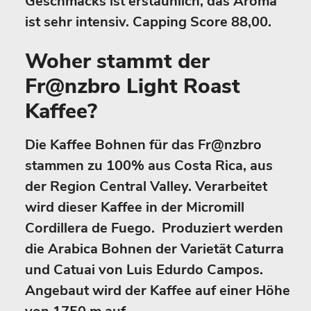
Geschmacks ist erstaunlich, das Aroma
ist sehr intensiv. Capping Score 88,00.
Woher stammt der
Fr@nzbro Light Roast
Kaffee?
Die Kaffee Bohnen für das Fr@nzbro
stammen zu 100% aus Costa Rica, aus
der Region Central Valley. Verarbeitet
wird dieser Kaffee in der Micromill
Cordillera de Fuego. Produziert werden
die Arabica Bohnen der Varietät Caturra
und Catuai von Luis Edurdo Campos.
Angebaut wird der Kaffee auf einer Höhe