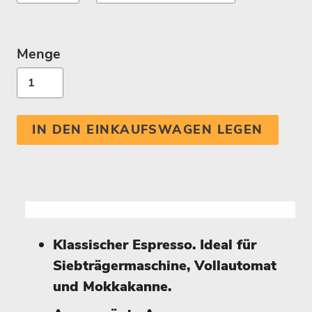
Menge
IN DEN EINKAUFSWAGEN LEGEN
Klassischer Espresso. Ideal für
Siebträgermaschine, Vollautomat
und Mokkakanne.