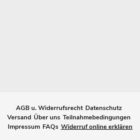
AGB u. Widerrufsrecht
Datenschutz
Versand
Über uns
Teilnahmebedingungen
Impressum
FAQs
Widerruf online erklären