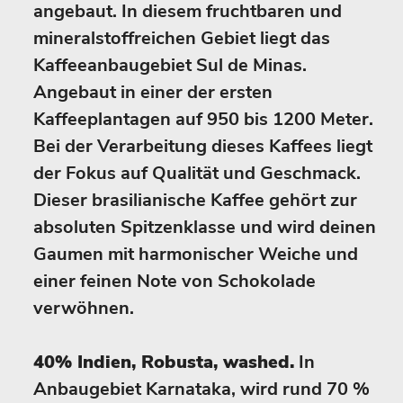
angebaut. In diesem fruchtbaren und
mineralstoffreichen Gebiet liegt das
Kaffeeanbaugebiet Sul de Minas.
Angebaut in einer der ersten
Kaffeeplantagen auf 950 bis 1200 Meter.
Bei der Verarbeitung dieses Kaffees liegt
der Fokus auf Qualität und Geschmack.
Dieser brasilianische Kaffee gehört zur
absoluten Spitzenklasse und wird deinen
Gaumen mit harmonischer Weiche und
einer feinen Note von Schokolade
verwöhnen.
40% Indien, Robusta, washed.
In
Anbaugebiet Karnataka, wird rund 70 %