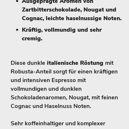
Ausgeprägte Aromen von
Zartbitterschokolade, Nougat und
Cognac, leichte haselnussige Noten.
Kräftig, vollmundig und sehr
cremig.
Diese dunkle
italienische Röstung
mit
Robusta-Anteil sorgt für einen kräftigen
und intensiven Espresso mit
vollmundigen und dunklen
Schokoladenaromen, Nougat, mit feinen
Cognac und Haselnuss Noten.
Sehr koffeinhaltiger und komplexer