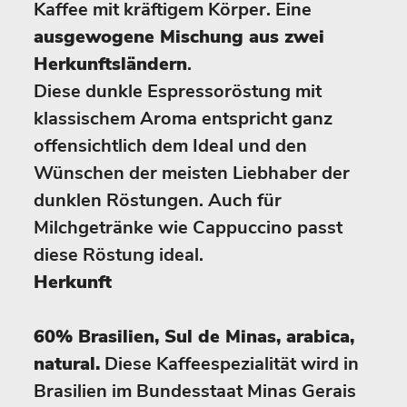
Kaffee mit kräftigem Körper. Eine
ausgewogene Mischung aus zwei
Herkunftsländern
.
Diese dunkle Espressoröstung mit
klassischem Aroma entspricht ganz
offensichtlich dem Ideal und den
Wünschen der meisten Liebhaber der
dunklen Röstungen. Auch für
Milchgetränke wie Cappuccino passt
diese Röstung ideal.
Herkunft
60% Brasilien, Sul de Minas, arabica,
natural.
Diese Kaffeespezialität wird in
Brasilien im Bundesstaat Minas Gerais