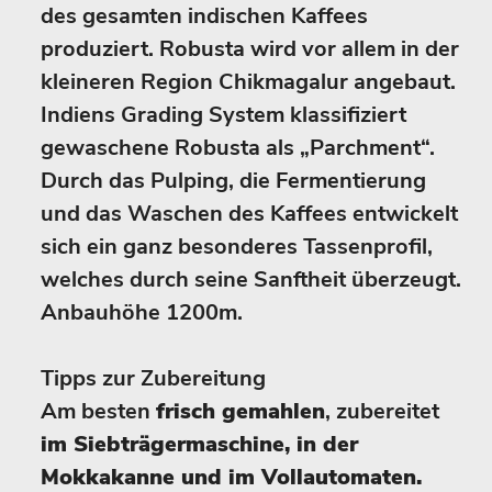
des gesamten indischen Kaffees
produziert. Robusta wird vor allem in der
kleineren Region Chikmagalur angebaut.
Indiens Grading System klassifiziert
gewaschene Robusta als „Parchment“.
Durch das Pulping, die Fermentierung
und das Waschen des Kaffees entwickelt
sich ein ganz besonderes Tassenprofil,
welches durch seine Sanftheit überzeugt.
Anbauhöhe 1200m.
Tipps zur Zubereitung
Am besten
frisch gemahlen
, zubereitet
im Siebträgermaschine, in der
Mokkakanne und im Vollautomaten.