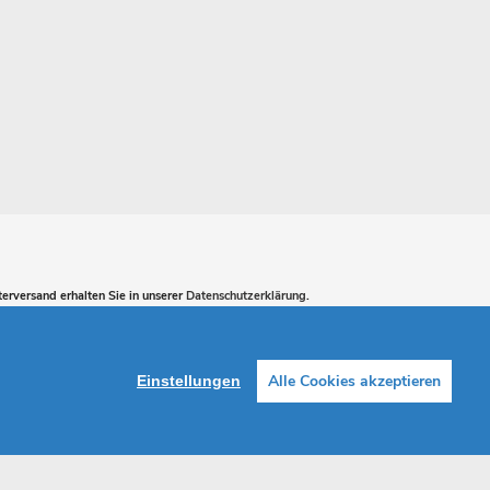
erversand erhalten Sie in unserer
Datenschutzerklärung
.
ABONNIEREN
Alle Cookies akzeptieren
Einstellungen