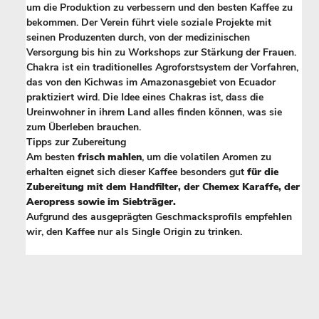
um die Produktion zu verbessern und den besten Kaffee zu
bekommen. Der Verein führt viele soziale Projekte mit
seinen Produzenten durch, von der medizinischen
Versorgung bis hin zu Workshops zur Stärkung der Frauen.
Chakra ist ein traditionelles Agroforstsystem der Vorfahren,
das von den Kichwas im Amazonasgebiet von Ecuador
praktiziert wird. Die Idee eines Chakras ist, dass die
Ureinwohner in ihrem Land alles finden können, was sie
zum Überleben brauchen.
Tipps zur Zubereitung
Am besten
frisch mahlen
, um die volatilen Aromen zu
erhalten eignet sich dieser Kaffee besonders gut
für die
Zubereitung mit dem Handfilter, der Chemex Karaffe, der
Aeropress sowie im Siebträger.
Aufgrund des ausgeprägten Geschmacksprofils empfehlen
wir, den Kaffee nur als Single Origin zu trinken.