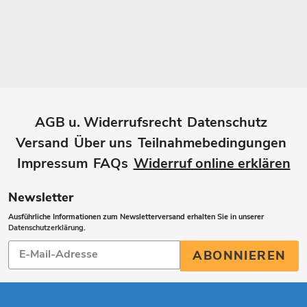
AGB u. Widerrufsrecht
Datenschutz
Versand
Über uns
Teilnahmebedingungen
Impressum
FAQs
Widerruf online erklären
Newsletter
Ausführliche Informationen zum Newsletterversand erhalten Sie in unserer
Datenschutzerklärung
.
Abonnieren
ABONNIEREN
Sie
unsere
Mailingliste