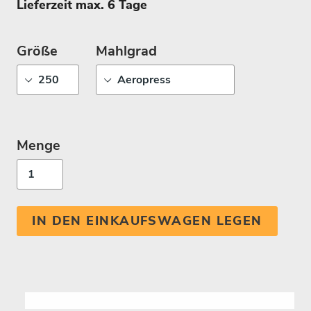
Lieferzeit max. 6 Tage
Größe
Mahlgrad
Menge
IN DEN EINKAUFSWAGEN LEGEN