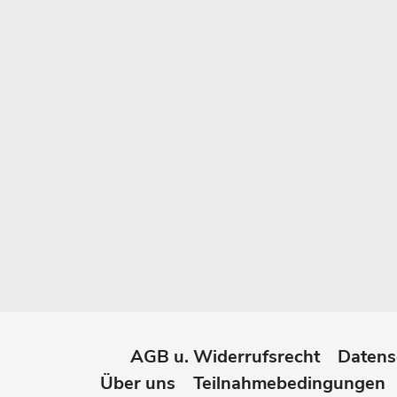
AGB u. Widerrufsrecht
Datens
Über uns
Teilnahmebedingungen