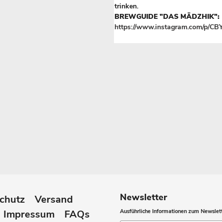
trinken.
BREWGUIDE "DAS MÄDZHIK":
https://www.instagram.com/p/CB
Newsletter
chutz
Versand
Impressum
FAQs
Ausführliche Informationen zum Newslett