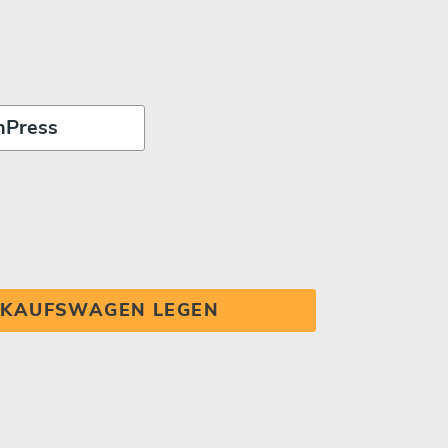
INKAUFSWAGEN LEGEN