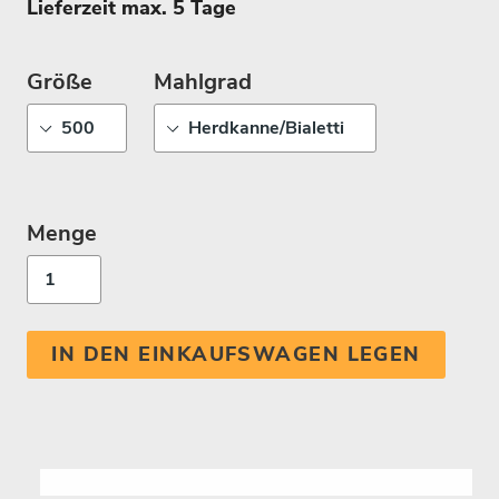
Lieferzeit max. 5 Tage
Größe
Mahlgrad
Menge
IN DEN EINKAUFSWAGEN LEGEN