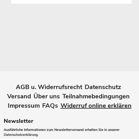
AGB u. Widerrufsrecht
Datenschutz
Versand
Über uns
Teilnahmebedingungen
Impressum
FAQs
Widerruf online erklären
Newsletter
Ausführliche Informationen zum Newsletterversand erhalten Sie in unserer
Datenschutzerklärung
.