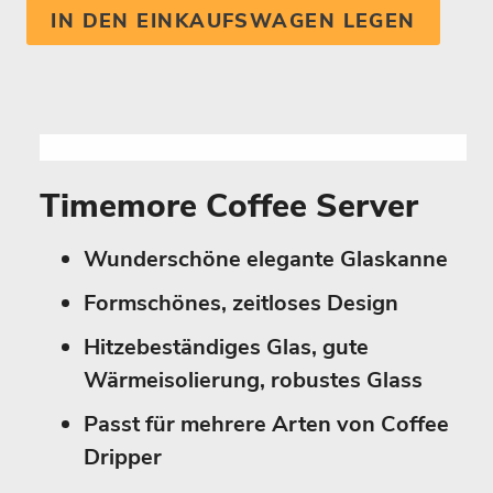
IN DEN EINKAUFSWAGEN LEGEN
Timemore Coffee Server
Wunderschöne elegante Glaskanne
Formschönes, zeitloses Design
Hitzebeständiges Glas, gute
Wärmeisolierung, robustes Glass
Passt für mehrere Arten von Coffee
Dripper