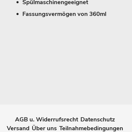
Spülmaschinengeeignet
Fassungsvermögen von 360ml
AGB u. Widerrufsrecht
Datenschutz
Versand
Über uns
Teilnahmebedingungen