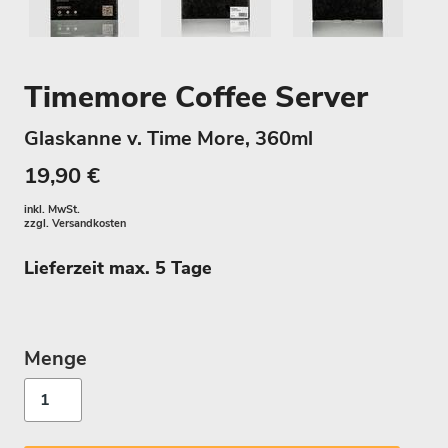
Timemore Coffee Server
Glaskanne v. Time More, 360ml
19,90 €
inkl. MwSt.
zzgl.
Versandkosten
Lieferzeit max. 5 Tage
Menge