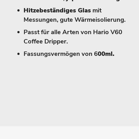
Hitzebeständiges Glas
mit
Messungen, gute Wärmeisolierung.
Passt für alle Arten von Hario V60
Coffee Dripper.
Fassungsvermögen von 6
00ml.