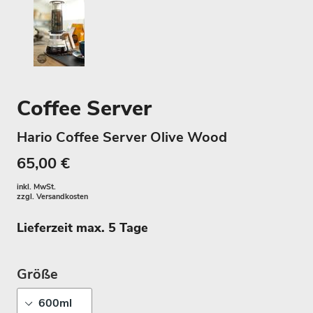
Coffee Server
Hario Coffee Server Olive Wood
65,00 €
inkl. MwSt.
zzgl.
Versandkosten
Lieferzeit max. 5 Tage
Größe