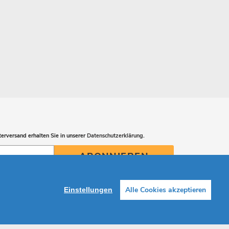
erversand erhalten Sie in unserer
Datenschutzerklärung
.
ABONNIEREN
Alle Cookies akzeptieren
Einstellungen