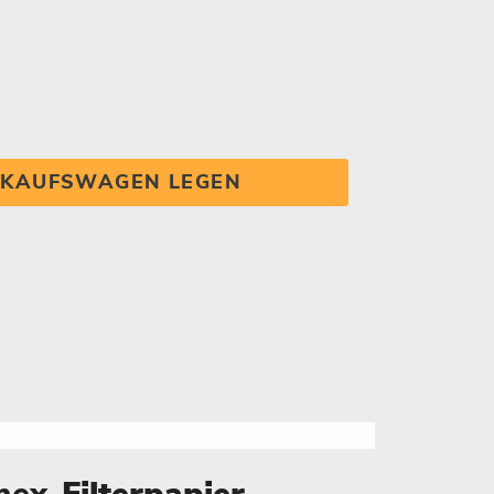
INKAUFSWAGEN LEGEN