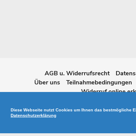
AGB u. Widerrufsrecht
Datens
Über uns
Teilnahmebedingungen
Widerruf online erk
Diese Webseite nutzt Cookies um Ihnen das bestmögliche Ei
Datenschutzerklärung