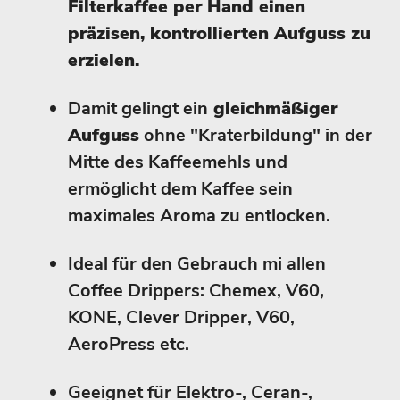
Filterkaffee per Hand einen
präzisen, kontrollierten Aufguss zu
erzielen.
Damit gelingt ein
gleichmäßiger
Aufguss
ohne "Kraterbildung" in der
Mitte des Kaffeemehls und
ermöglicht dem Kaffee sein
maximales Aroma zu entlocken.
Ideal für den Gebrauch mi allen
Coffee Drippers: Chemex, V60,
KONE, Clever Dripper, V60,
AeroPress etc.
Geeignet für Elektro-, Ceran-,