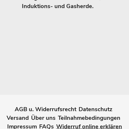
Induktions- und Gasherde.
AGB u. Widerrufsrecht
Datenschutz
Versand
Über uns
Teilnahmebedingungen
Impressum
FAQs
Widerruf online erklären