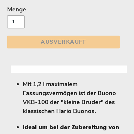
Menge
AUSVERKAUFT
Mit 1,2 l maximalem
Fassungsvermögen ist der Buono
VKB-100 der "kleine Bruder" des
klassischen Hario Buonos.
Ideal um bei der Zubereitung von