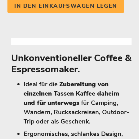
IN DEN EINKAUFSWAGEN LEGEN
Unkonventioneller Coffee &
Espressomaker.
Ideal für die
Zubereitung von
einzelnen Tassen Kaffee daheim
und für unterwegs
für Camping,
Wandern, Rucksackreisen, Outdoor-
Trip oder als Geschenk.
Ergonomisches, schlankes Design,