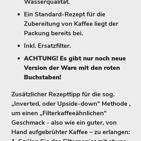
Wasserqualität.
Ein Standard-Rezept für die
Zubereitung von Kaffee liegt der
Packung bereits bei.
Inkl. Ersatzfilter.
ACHTUNG! Es gibt nur noch neue
Version der Ware mit den roten
Buchstaben!
Zusätzlicher Rezepttipp für die sog.
„Inverted, oder Upside-down“ Methode ,
um einen „Filterkaffeeähnlichen“
Geschmack - also wie ein guter, von
Hand aufgebrühter Kaffee – zu erlangen: