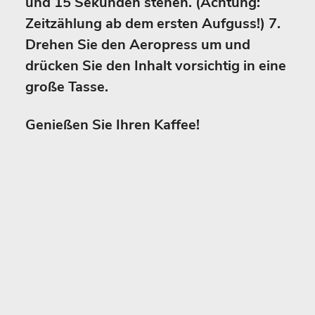
und 15 Sekunden stehen. (Achtung:
Zeitzählung ab dem ersten Aufguss!) 7.
Drehen Sie den Aeropress um und
drücken Sie den Inhalt vorsichtig in eine
große Tasse.
Genießen Sie Ihren Kaffee!