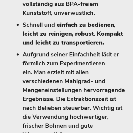
vollständig aus BPA-freiem
Kunststoff, unverwüstlich.
Schnell und
einfach zu bedienen
,
leicht zu reinigen, robust
.
Kompakt
und leicht zu transportieren.
Aufgrund seiner Einfachheit lädt er
förmlich zum Experimentieren
ein. Man erzielt mit allen
verschiedenen Mahlgrad- und
Mengeneinstellungen hervorragende
Ergebnisse. Die Extraktionszeit ist
nach Belieben steuerbar. Wichtig ist
die Verwendung hochwertiger,
frischer Bohnen und gute