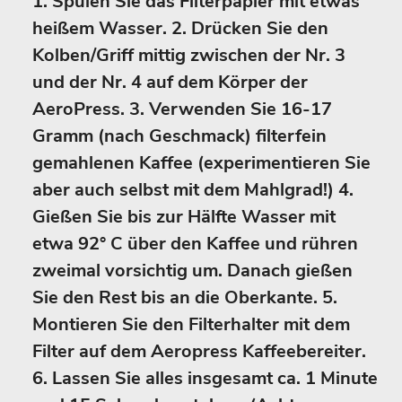
1. Spülen Sie das Filterpapier mit etwas
heißem Wasser. 2. Drücken Sie den
Kolben/Griff mittig zwischen der Nr. 3
und der Nr. 4 auf dem Körper der
AeroPress. 3. Verwenden Sie 16-17
Gramm (nach Geschmack) filterfein
gemahlenen Kaffee (experimentieren Sie
aber auch selbst mit dem Mahlgrad!) 4.
Gießen Sie bis zur Hälfte Wasser mit
etwa 92° C über den Kaffee und rühren
zweimal vorsichtig um. Danach gießen
Sie den Rest bis an die Oberkante. 5.
Montieren Sie den Filterhalter mit dem
Filter auf dem Aeropress Kaffeebereiter.
6. Lassen Sie alles insgesamt ca. 1 Minute