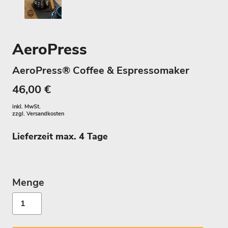
AeroPress
AeroPress® Coffee & Espressomaker
46,00 €
inkl. MwSt.
zzgl.
Versandkosten
Lieferzeit max. 4 Tage
Menge