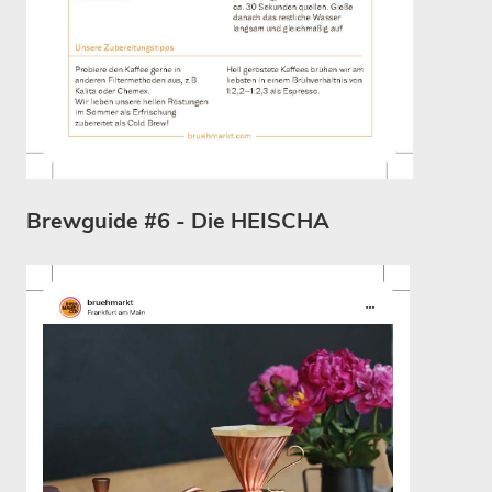
Brewguide #6 - Die HEISCHA