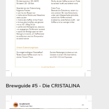
Brewguide #5 - Die CRISTALINA