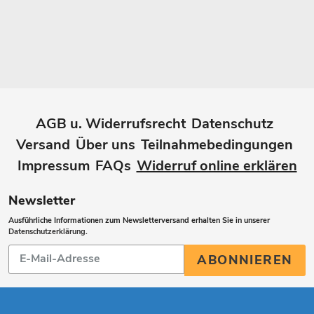
AGB u. Widerrufsrecht
Datenschutz
Versand
Über uns
Teilnahmebedingungen
Impressum
FAQs
Widerruf online erklären
Newsletter
Ausführliche Informationen zum Newsletterversand erhalten Sie in unserer
Datenschutzerklärung
.
Abonnieren
ABONNIEREN
Sie
unsere
Mailingliste