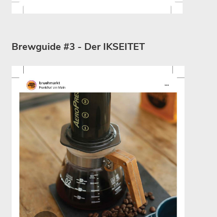
Brewguide #3 - Der IKSEITET