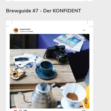
Brewguide #7 - Der KONFIDENT