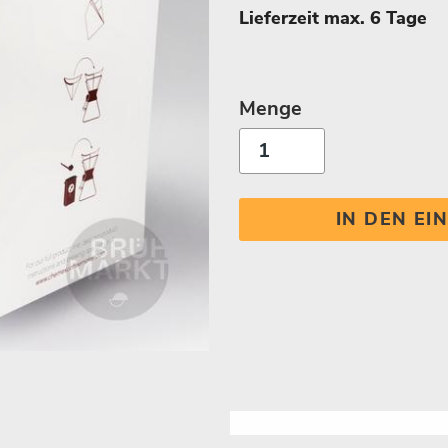
Lieferzeit max. 6 Tage
Menge
IN DEN E