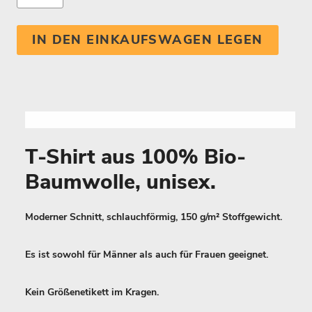
IN DEN EINKAUFSWAGEN LEGEN
T-Shirt aus 100% Bio-
Baumwolle, unisex.
Moderner Schnitt, schlauchförmig, 150 g/m² Stoffgewicht.
Es ist sowohl für Männer als auch für Frauen geeignet.
Kein Größenetikett im Kragen.