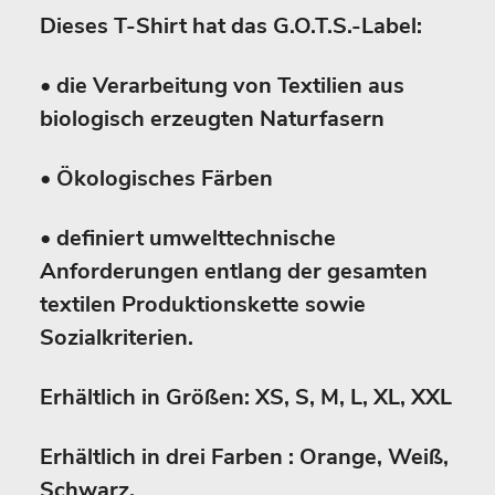
Dieses T-Shirt hat das G.O.T.S.-Label:
• die Verarbeitung von Textilien aus
biologisch erzeugten Naturfasern
• Ökologisches Färben
• definiert umwelttechnische
Anforderungen entlang der gesamten
textilen Produktionskette sowie
Sozialkriterien.
Erhältlich in Größen: XS, S, M, L, XL, XXL
Erhältlich in drei Farben : Orange, Weiß,
Schwarz.