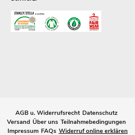
AGB u. Widerrufsrecht
Datenschutz
Versand
Über uns
Teilnahmebedingungen
Impressum
FAQs
Widerruf online erklären