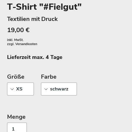
T-Shirt "#Fielgut"
Textilien mit Druck
19,00 €
inkl. MwSt.
zzgl.
Versandkosten
Lieferzeit max. 4 Tage
Größe
Farbe
Menge