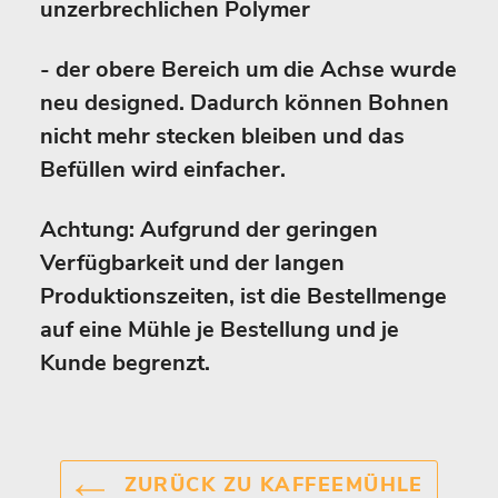
unzerbrechlichen Polymer
- der obere Bereich um die Achse wurde
neu designed. Dadurch können Bohnen
nicht mehr stecken bleiben und das
Befüllen wird einfacher.
Achtung: Aufgrund der geringen
Verfügbarkeit und der langen
Produktionszeiten, ist die Bestellmenge
auf eine Mühle je Bestellung und je
Kunde begrenzt.
ZURÜCK ZU KAFFEEMÜHLE