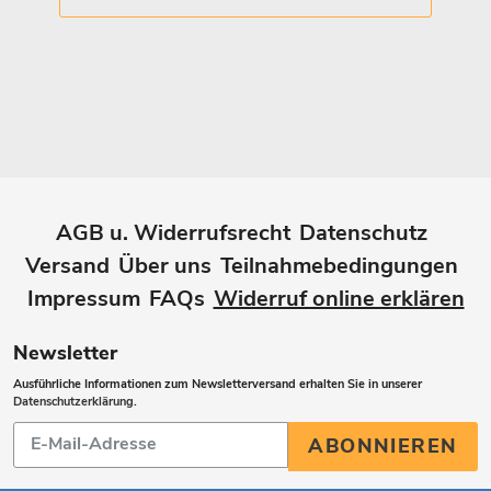
AGB u. Widerrufsrecht
Datenschutz
Versand
Über uns
Teilnahmebedingungen
Impressum
FAQs
Widerruf online erklären
Newsletter
Ausführliche Informationen zum Newsletterversand erhalten Sie in unserer
Datenschutzerklärung
.
Abonnieren
ABONNIEREN
Sie