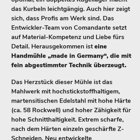
das Kurbeln leichtgängig. Auch hier zeigt
sich, dass Profis am Werk sind. Das
Entwickler-Team von Comandante setzt
auf Material-Kompetenz und Liebe fürs
Detail. Herausgekommen ist
eine
Handmühle „made in Germany“, die mit
fein abgestimmter Technik überzeugt.
Das Herzstück dieser Mühle ist das
Mahlwerk mit hochstickstoffhaltigem,
martensitischen Edelstahl mit hohe Härte
(ca. 58 Rockwell) und hoher Zähigkeit für
hohe Schnitthaltigkeit. Extrem scharfe,
nach dem Härten einzeln geschärfte Z-
Schneiden. Neu entwickelte