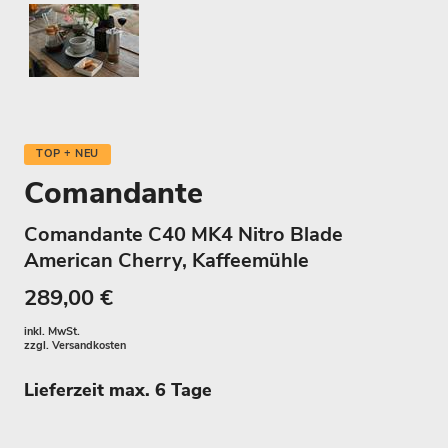
TOP + NEU
Comandante
Comandante C40 MK4 Nitro Blade
American Cherry, Kaffeemühle
289,00 €
inkl. MwSt.
zzgl.
Versandkosten
Lieferzeit max. 6 Tage