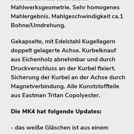
Mahlwerksgeometrie. Sehr homogenes
Mahlergebnis. Mahlgeschwindigkeit ca.1
Bohne/Umdrehung.
Gekapselte, mit Edelstahl Kugellagern
doppelt gelagerte Achse. Kurbelknauf
aus Eichenholz abnehmbar und durch
Druckverschluss an der Kurbel fixiert.
Sicherung der Kurbel an der Achse durch
Magnetverbindung. Alle Kunststoffteile
aus Eastman Tritan Copolyester.
Die MK4 hat folgende Updates:
- das weiße Gläschen ist aus einem