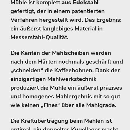
Mühle ist komplett
aus Edelstahl
gefertigt, der in einem patentierten
Verfahren hergestellt wird. Das Ergebnis:
ein äußerst langlebiges Material in
Messerstahl-Qualität.
Die Kanten der Mahlscheiben werden
nach dem Härten nochmals geschärft und
„schneiden“ die Kaffeebohnen. Dank der
einzigartigen Mahlwerkstechnik
produziert die Mühle ein äußerst präzises
und homogenes Mahlergebnis mit so gut
wie keinen „Fines“ über alle Mahlgrade.
Die Kraftübertragung beim Mahlen ist
optimal, ein doppeltes Kugellager macht