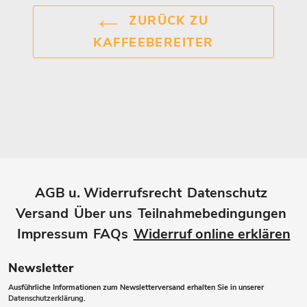
ZURÜCK ZU
KAFFEEBEREITER
AGB u. Widerrufsrecht
Datenschutz
Versand
Über uns
Teilnahmebedingungen
Impressum
FAQs
Widerruf online erklären
Newsletter
Ausführliche Informationen zum Newsletterversand erhalten Sie in unserer
Datenschutzerklärung
.