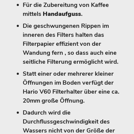
Für die Zubereitung von Kaffee
mittels
Handaufguss
.
Die geschwungenen Rippen im
inneren des Filters halten das
Filterpapier effizient von der
Wandung fern , so dass auch eine
seitliche Filterung ermöglicht wird.
Statt einer oder mehrerer kleiner
Öffnungen im Boden verfügt der
Hario V60 Filterhalter über eine ca.
20mm große Öffnung.
Dadurch wird die
Durchflussgeschwindigkeit des
Wassers nicht von der Größe der