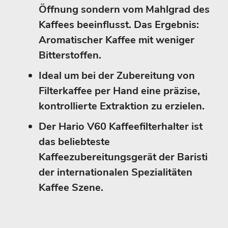
Öffnung sondern vom Mahlgrad des
Kaffees beeinflusst. Das Ergebnis:
Aromatischer Kaffee mit weniger
Bitterstoffen.
Ideal um bei der Zubereitung von
Filterkaffee per Hand eine präzise,
kontrollierte Extraktion zu erzielen.
Der Hario V60 Kaffeefilterhalter ist
das beliebteste
Kaffeezubereitungsgerät der Baristi
der internationalen Spezialitäten
Kaffee Szene.