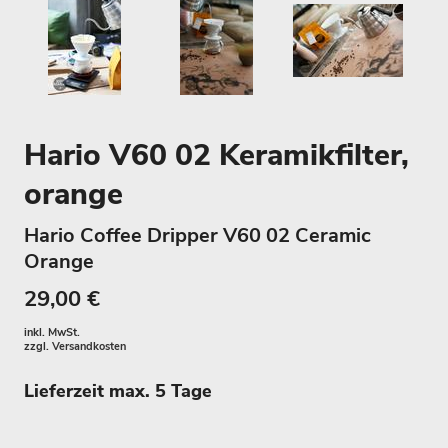
Hario V60 02 Keramikfilter,
orange
Hario Coffee Dripper V60 02 Ceramic
Orange
29,00 €
inkl. MwSt.
zzgl.
Versandkosten
Lieferzeit max. 5 Tage