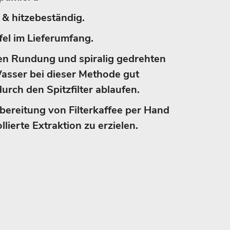
& hitzebeständig.
fel im Lieferumfang.
en Rundung und spiralig gedrehten
asser bei dieser Methode gut
durch den Spitzfilter ablaufen.
ubereitung von Filterkaffee per Hand
llierte Extraktion zu erzielen.