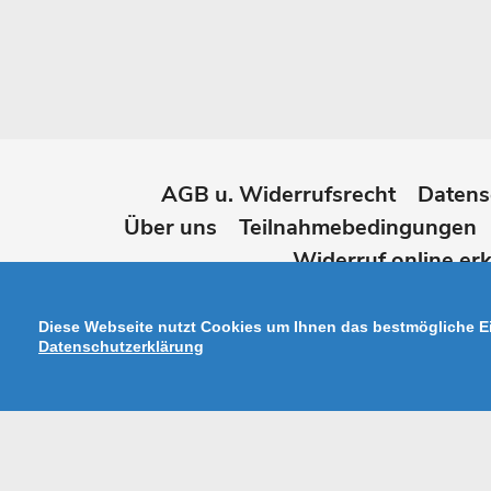
AGB u. Widerrufsrecht
Datens
Über uns
Teilnahmebedingungen
Widerruf online erk
Diese Webseite nutzt Cookies um Ihnen das bestmögliche Ei
Datenschutzerklärung
Zahlungsarten