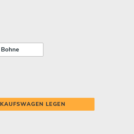
INKAUFSWAGEN LEGEN