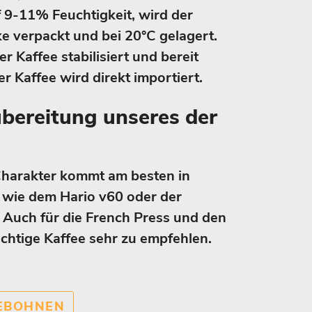
9-11% Feuchtigkeit, wird der
e verpackt und bei 20°C gelagert.
r Kaffee stabilisiert und bereit
er Kaffee wird direkt importiert.
ubereitung unseres der
 Charakter kommt am besten in
, wie dem Hario v60 oder der
 Auch für die French Press und den
ruchtige Kaffee sehr zu empfehlen.
EEBOHNEN