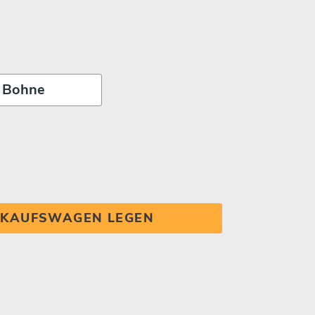
INKAUFSWAGEN LEGEN