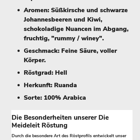
Aromen: Süßkirsche und schwarze
Johannesbeeren und Kiwi,
schokoladige Nuancen im Abgang,
fruchtig, "rummy / winey".
Geschmack: Feine Säure, voller
Körper.
Röstgrad: Hell
Herkunft: Ruanda
Sorte: 100% Arabica
Die Besonderheiten unserer Die
Meideleit Röstung
Durch die besondere Art des Röstprofils entwickelt unser