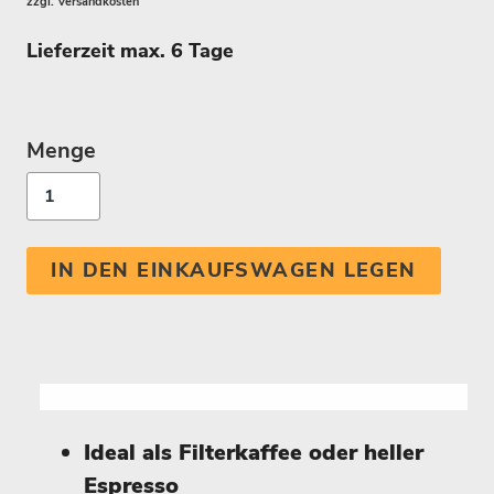
zzgl.
Versandkosten
Lieferzeit max. 6 Tage
Menge
IN DEN EINKAUFSWAGEN LEGEN
Ideal als Filterkaffee oder heller
Espresso