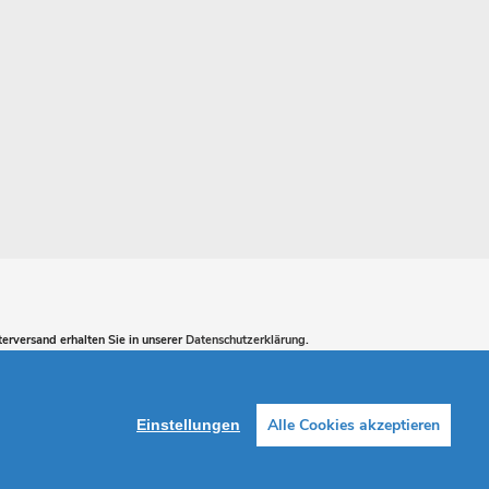
erversand erhalten Sie in unserer
Datenschutzerklärung
.
ABONNIEREN
Alle Cookies akzeptieren
Einstellungen