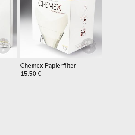
Chemex Papierfilter
15,50 €