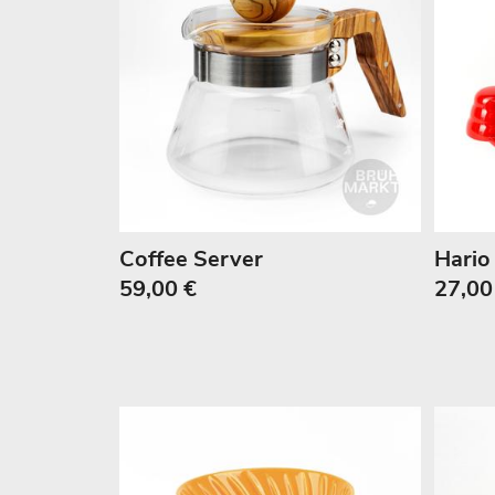
Coffee Server
Hario 
59,00 €
27,00