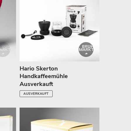
Hario Skerton
Handkaffeemühle
Ausverkauft
AUSVERKAUFT